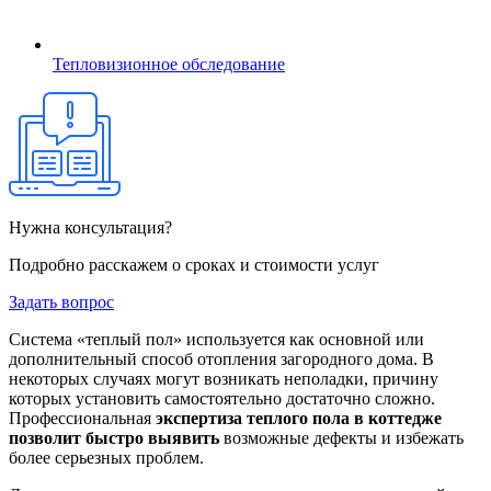
Тепловизионное обследование
Нужна консультация?
Подробно расскажем о сроках и стоимости услуг
Задать вопрос
Система «теплый пол» используется как основной или
дополнительный способ отопления загородного дома. В
некоторых случаях могут возникать неполадки, причину
которых установить самостоятельно достаточно сложно.
Профессиональная
экспертиза теплого пола в коттедже
позволит быстро выявить
возможные дефекты и избежать
более серьезных проблем.