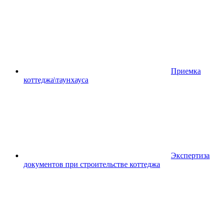
Приемка
коттеджа\таунхауса
Экспертиза
документов при строительстве коттеджа