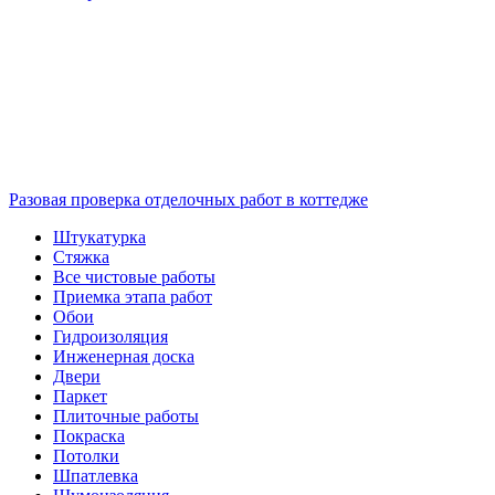
Разовая проверка отделочных работ в коттедже
Штукатурка
Стяжка
Все чистовые работы
Приемка этапа работ
Обои
Гидроизоляция
Инженерная доска
Двери
Паркет
Плиточные работы
Покраска
Потолки
Шпатлевка