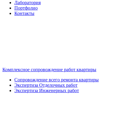
Лаборатория
Портфолио
Контакты
Комплексное сопровождение работ квартиры
Сопровождение всего ремонта квартиры
Экспертиза Отделочных работ
Экспертиза Инженерных работ