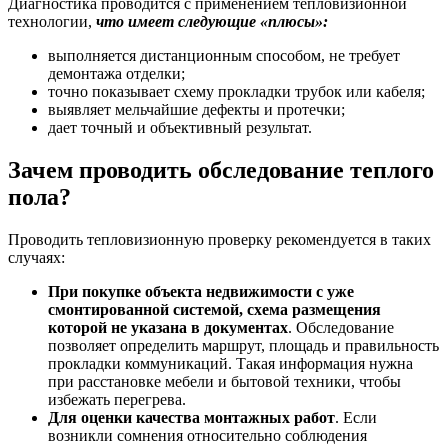
Диагностика проводится с применением тепловизионной
технологии,
что имеет следующие «плюсы»:
выполняется дистанционным способом, не требует
демонтажа отделки;
точно показывает схему прокладки трубок или кабеля;
выявляет мельчайшие дефекты и протечки;
дает точный и объективный результат.
Зачем проводить обследование теплого
пола?
Проводить тепловизионную проверку рекомендуется в таких
случаях:
При покупке объекта недвижимости с уже
смонтированной системой, схема размещения
которой не указана в документах
. Обследование
позволяет определить маршрут, площадь и правильность
прокладки коммуникаций. Такая информация нужна
при расстановке мебели и бытовой техники, чтобы
избежать перегрева.
Для оценки качества монтажных работ
. Если
возникли сомнения относительно соблюдения