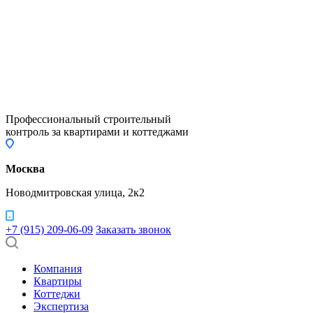
Профессиональный строительный
контроль за квартирами и коттеджами
Москва
Новодмитровская улица, 2к2
+7 (915) 209-06-09
Заказать звонок
Компания
Квартиры
Коттеджи
Экспертиза