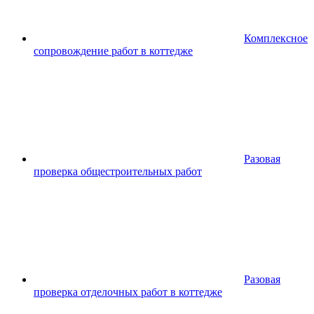
Комплексное
сопровождение работ в коттедже
Разовая
проверка общестроительных работ
Разовая
проверка отделочных работ в коттедже