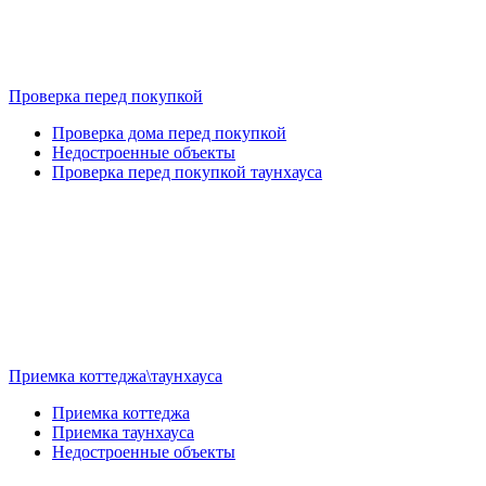
Проверка перед покупкой
Проверка дома перед покупкой
Недостроенные объекты
Проверка перед покупкой таунхауса
Приемка коттеджа\таунхауса
Приемка коттеджа
Приемка таунхауса
Недостроенные объекты