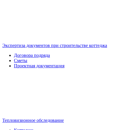
Экспертиза документов при строительстве коттеджа
Договора подряда
Сметы
Проектная документация
Тепловизионное обследование