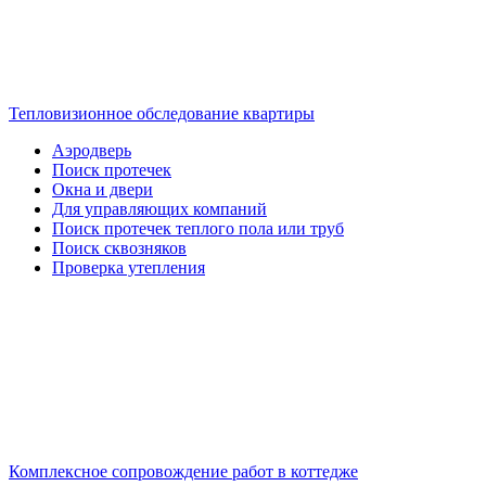
Тепловизионное обследование квартиры
Аэродверь
Поиск протечек
Окна и двери
Для управляющих компаний
Поиск протечек теплого пола или труб
Поиск сквозняков
Проверка утепления
Комплексное сопровождение работ в коттедже