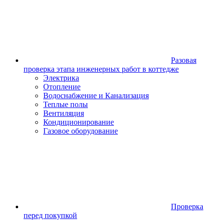
Разовая
проверка этапа инженерных работ в коттедже
Электрика
Отопление
Водоснабжение и Канализация
Теплые полы
Вентиляция
Кондиционирование
Газовое оборудование
Проверка
перед покупкой