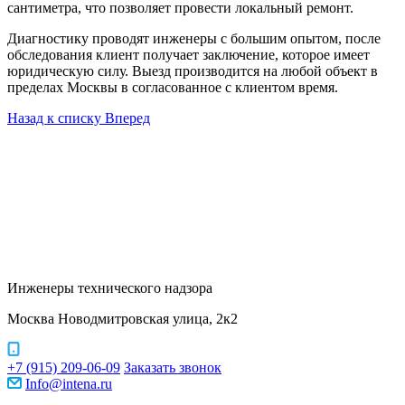
сантиметра, что позволяет провести локальный ремонт.
Диагностику проводят инженеры с большим опытом, после
обследования клиент получает заключение, которое имеет
юридическую силу. Выезд производится на любой объект в
пределах Москвы в согласованное с клиентом время.
Назад к списку
Вперед
Инженеры технического надзора
Москва Новодмитровская улица, 2к2
+7 (915) 209-06-09
Заказать звонок
Info@intena.ru