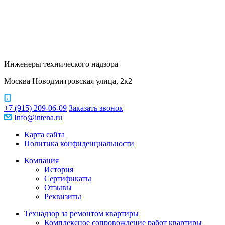
Инженеры технического надзора
Москва Новодмитровская улица, 2к2
+7 (915) 209-06-09
Заказать звонок
Info@intena.ru
Карта сайта
Политика конфиденциальности
Компания
История
Сертификаты
Отзывы
Реквизиты
Технадзор за ремонтом квартиры
Комплексное сопровождение работ квартиры