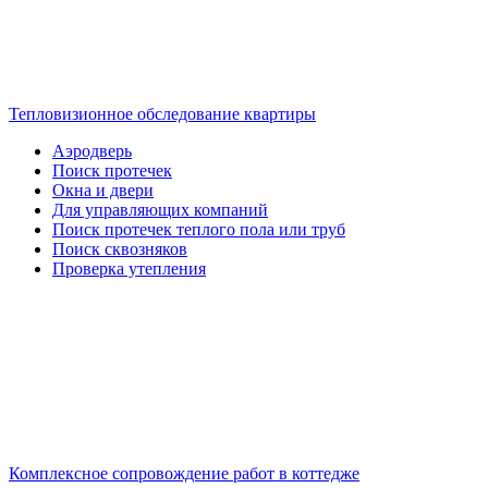
Тепловизионное обследование квартиры
Аэродверь
Поиск протечек
Окна и двери
Для управляющих компаний
Поиск протечек теплого пола или труб
Поиск сквозняков
Проверка утепления
Комплексное сопровождение работ в коттедже