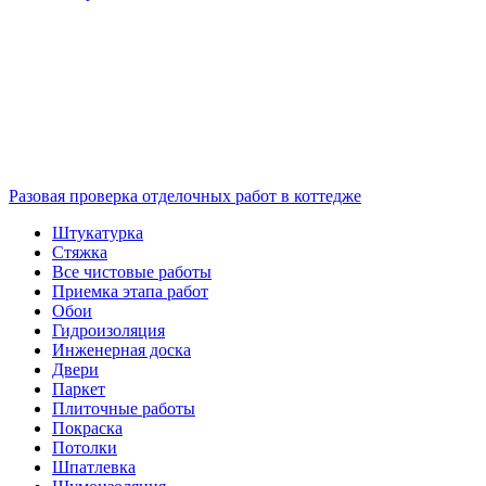
Разовая проверка отделочных работ в коттедже
Штукатурка
Стяжка
Все чистовые работы
Приемка этапа работ
Обои
Гидроизоляция
Инженерная доска
Двери
Паркет
Плиточные работы
Покраска
Потолки
Шпатлевка