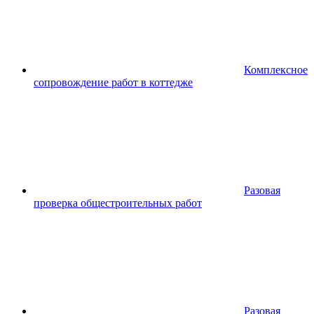
Комплексное
сопровождение работ в коттедже
Разовая
проверка общестроительных работ
Разовая