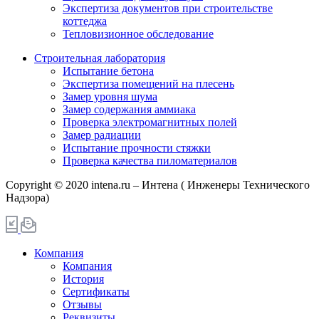
Экспертиза документов при строительстве
коттеджа
Тепловизионное обследование
Строительная лаборатория
Испытание бетона
Экспертиза помещений на плесень
Замер уровня шума
Замер содержания аммиака
Проверка электромагнитных полей
Замер радиации
Испытание прочности стяжки
Проверка качества пиломатериалов
Copyright © 2020 intena.ru – Интена ( Инженеры Технического
Надзора)
Компания
Компания
История
Сертификаты
Отзывы
Реквизиты