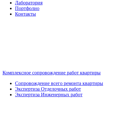
Лаборатория
Портфолио
Контакты
Комплексное сопровождение работ квартиры
Сопровождение всего ремонта квартиры
Экспертиза Отделочных работ
Экспертиза Инженерных работ