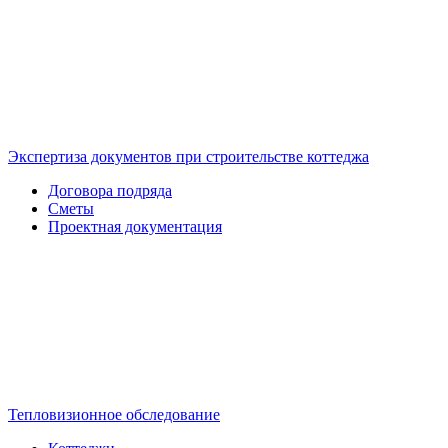
Экспертиза документов при строительстве коттеджа
Договора подряда
Сметы
Проектная документация
Тепловизионное обследование