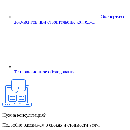
Экспертиза
документов при строительстве коттеджа
Тепловизионное обследование
Нужна консультация?
Подробно расскажем о сроках и стоимости услуг