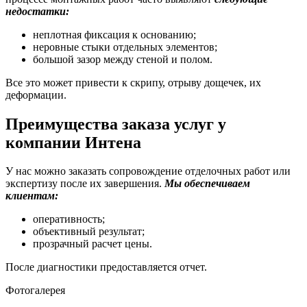
недостатки:
неплотная фиксация к основанию;
неровные стыки отдельных элементов;
большой зазор между стеной и полом.
Все это может привести к скрипу, отрыву дощечек, их
деформации.
Преимущества заказа услуг у
компании Интена
У нас можно заказать сопровождение отделочных работ или
экспертизу после их завершения.
Мы обеспечиваем
клиентам:
оперативность;
объективный результат;
прозрачный расчет цены.
После диагностики предоставляется отчет.
Фотогалерея