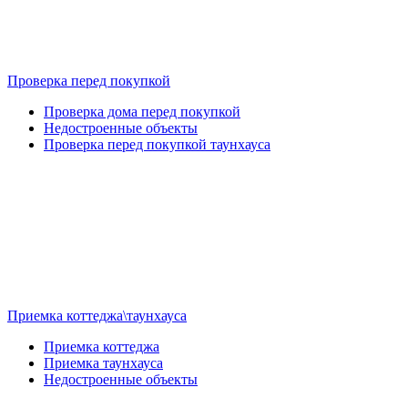
Проверка перед покупкой
Проверка дома перед покупкой
Недостроенные объекты
Проверка перед покупкой таунхауса
Приемка коттеджа\таунхауса
Приемка коттеджа
Приемка таунхауса
Недостроенные объекты