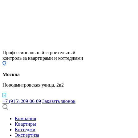
Профессиональный строительный
контроль за квартирами и коттеджами
Москва
Новодмитровская улица, 2к2
+7 (915) 209-06-09
Заказать звонок
Компания
Квартиры
Коттеджи
Экспертиза