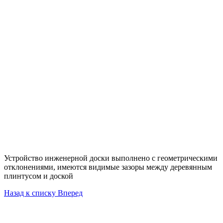
Устройство инженерной доски выполнено с геометрическими
отклонениями, имеются видимые зазоры между деревянным
плинтусом и доской
Назад к списку
Вперед