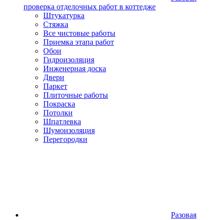
проверка отделочных работ в коттедже
Штукатурка
Стяжка
Все чистовые работы
Приемка этапа работ
Обои
Гидроизоляция
Инженерная доска
Двери
Паркет
Плиточные работы
Покраска
Потолки
Шпатлевка
Шумоизоляция
Перегородки
Разовая