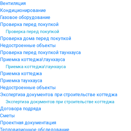
Вентиляция
Кондиционирование
Газовое оборудование
Проверка перед покупкой
Проверка перед покупкой
Проверка дома перед покупкой
Недостроенные объекты
Проверка перед покупкой таунхауса
Приемка коттеджа\таунхауса
Приемка коттеджа\таунхауса
Приемка коттеджа
Приемка таунхауса
Недостроенные объекты
Экспертиза документов при строительстве коттеджа
Экспертиза документов при строительстве коттеджа
Договора подряда
Сметы
Проектная документация
Тепловизионное обследование