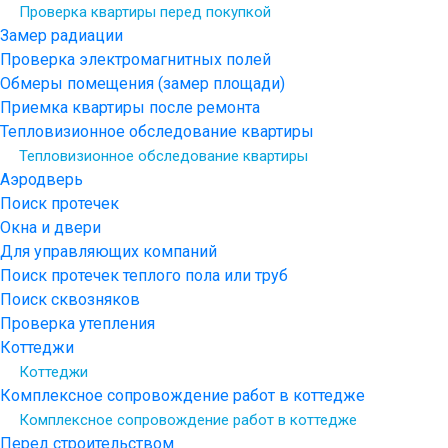
Проверка квартиры перед покупкой
Замер радиации
Проверка электромагнитных полей
Обмеры помещения (замер площади)
Приемка квартиры после ремонта
Тепловизионное обследование квартиры
Тепловизионное обследование квартиры
Аэродверь
Поиск протечек
Окна и двери
Для управляющих компаний
Поиск протечек теплого пола или труб
Поиск сквозняков
Проверка утепления
Коттеджи
Коттеджи
Комплексное сопровождение работ в коттедже
Комплексное сопровождение работ в коттедже
Перед строительством