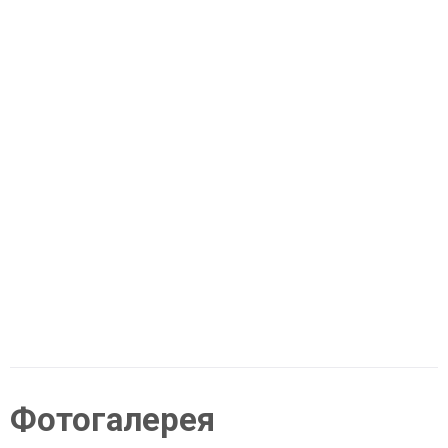
Фотогалерея