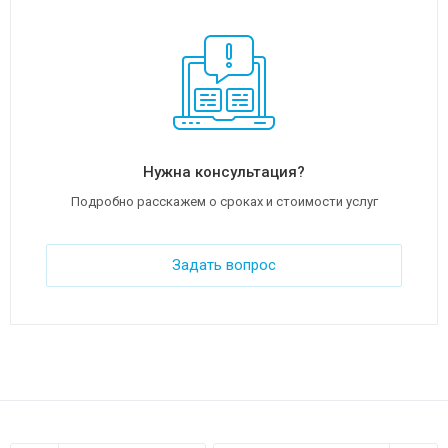
Нужна консультация?
Подробно расскажем о сроках и стоимости услуг
Задать вопрос