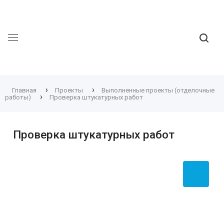
›
›
Главная
Проекты
Выполненные проекты (отделочные
›
работы)
Проверка штукатурных работ
Проверка штукатурных работ