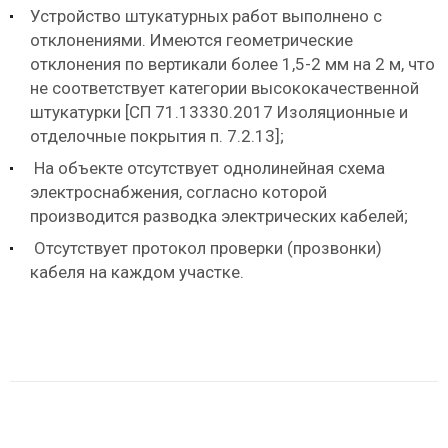
Устройство штукатурных работ выполнено с
отклонениями. Имеются геометрические
отклонения по вертикали более 1,5-2 мм на 2 м, что
не соответствует категории высококачественной
штукатурки [СП 71.13330.2017 Изоляционные и
отделочные покрытия п. 7.2.13];
На объекте отсутствует однолинейная схема
электроснабжения, согласно которой
производится разводка электрических кабелей;
Отсутствует протокол проверки (прозвонки)
кабеля на каждом участке.