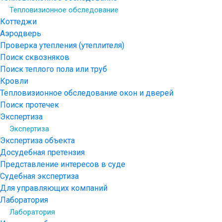
Тепловизионное обследование
Коттеджи
Аэродверь
Проверка утепления (утеплителя)
Поиск сквозняков
Поиск теплого пола или труб
Кровли
Тепловизионное обследование окон и дверей
Поиск протечек
Экспертиза
Экспертиза
Экспертиза объекта
Досудебная претензия
Представление интересов в суде
Судебная экспертиза
Для управляющих компаний
Лаборатория
Лаборатория