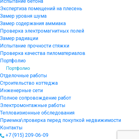
Испытание бетона
Экспертиза помещений на плесень
Замер уровня шума
Замер содержания аммиака
Проверка электромагнитных полей
Замер радиации
Испытание прочности стяжки
Проверка качества пиломатериалов
Портфолио
Портфолио
Отделочные работы
Строительство коттеджа
Инженерные сети
Полное сопровождение работ
Электромонтажные работы
Тепловизионные обследования
Приемка\проверка перед покупкой недвижимости
Контакты
+7 (915) 209-06-09