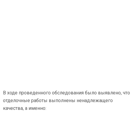
В ходе проведенного обследования было выявлено, что
отделочные работы выполнены ненадлежащего
качества, а именно: