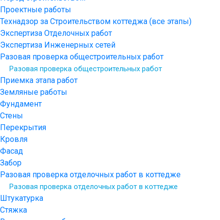
Проектные работы
Технадзор за Строительством коттеджа (все этапы)
Экспертиза Отделочных работ
Экспертиза Инженерных сетей
Разовая проверка общестроительных работ
Разовая проверка общестроительных работ
Приемка этапа работ
Земляные работы
Фундамент
Стены
Перекрытия
Кровля
Фасад
Забор
Разовая проверка отделочных работ в коттедже
Разовая проверка отделочных работ в коттедже
Штукатурка
Стяжка