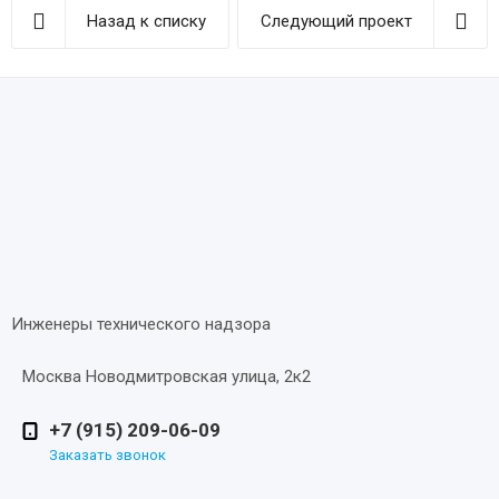
Назад к списку
Следующий проект
Инженеры технического надзора
Москва Новодмитровская улица, 2к2
+7 (915) 209-06-09
Заказать звонок