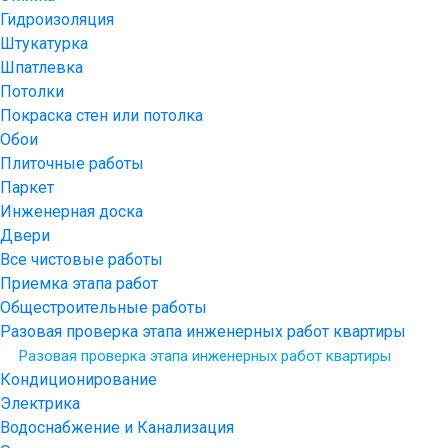
Гидроизоляция
Штукатурка
Шпатлевка
Потолки
Покраска стен или потолка
Обои
Плиточные работы
Паркет
Инженерная доска
Двери
Все чистовые работы
Приемка этапа работ
Общестроительные работы
Разовая проверка этапа инженерных работ квартиры
Разовая проверка этапа инженерных работ квартиры
Кондиционирование
Электрика
Водоснабжение и Канализация