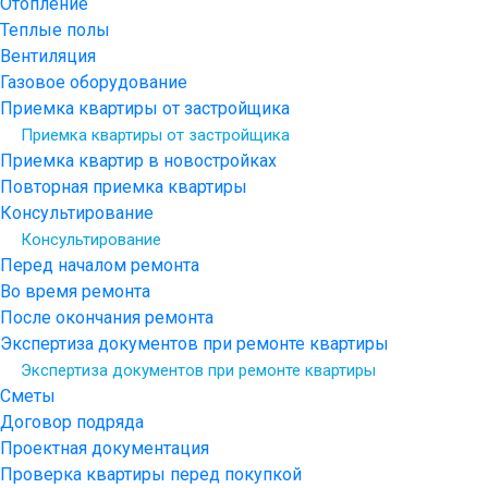
Отопление
Теплые полы
Вентиляция
Газовое оборудование
Приемка квартиры от застройщика
Приемка квартиры от застройщика
Приемка квартир в новостройках
Повторная приемка квартиры
Консультирование
Консультирование
Перед началом ремонта
Во время ремонта
После окончания ремонта
Экспертиза документов при ремонте квартиры
Экспертиза документов при ремонте квартиры
Сметы
Договор подряда
Проектная документация
Проверка квартиры перед покупкой