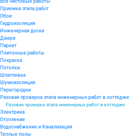
Все чистовые работы
Приемка этапа работ
Обои
Гидроизоляция
Инженерная доска
Двери
Паркет
Плиточные работы
Покраска
Потолки
Шпатлевка
Шумоизоляция
Перегородки
Разовая проверка этапа инженерных работ в коттедже
Разовая проверка этапа инженерных работ в коттедже
Электрика
Отопление
Водоснабжение и Канализация
Теплые полы