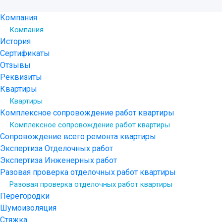
Компания
Компания
История
Сертификаты
Отзывы
Реквизиты
Квартиры
Квартиры
Комплексное сопровождение работ квартиры
Комплексное сопровождение работ квартиры
Сопровождение всего ремонта квартиры
Экспертиза Отделочных работ
Экспертиза Инженерных работ
Разовая проверка отделочных работ квартиры
Разовая проверка отделочных работ квартиры
Перегородки
Шумоизоляция
Стяжка