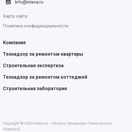
Info@intena.ru
Карта сайта
Политика конфиденциальности
Компания
Технадзор за ремонтом квартиры
Строительная экспертиза
Технадзор за ремонтом коттеджей
Строительная лаборатория
Copyright © 2020 intena.ru – Интена ( Инженеры Технического
Надзора)