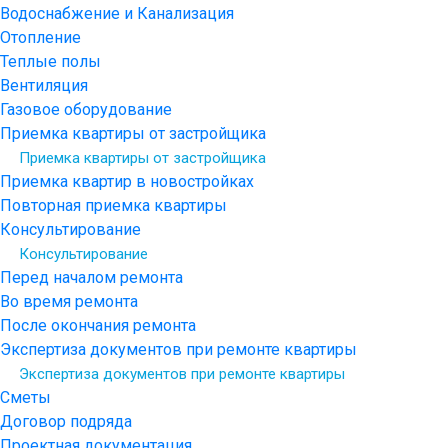
Водоснабжение и Канализация
Отопление
Теплые полы
Вентиляция
Газовое оборудование
Приемка квартиры от застройщика
Приемка квартиры от застройщика
Приемка квартир в новостройках
Повторная приемка квартиры
Консультирование
Консультирование
Перед началом ремонта
Во время ремонта
После окончания ремонта
Экспертиза документов при ремонте квартиры
Экспертиза документов при ремонте квартиры
Сметы
Договор подряда
Проектная документация