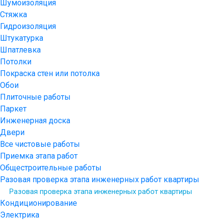
Шумоизоляция
Стяжка
Гидроизоляция
Штукатурка
Шпатлевка
Потолки
Покраска стен или потолка
Обои
Плиточные работы
Паркет
Инженерная доска
Двери
Все чистовые работы
Приемка этапа работ
Общестроительные работы
Разовая проверка этапа инженерных работ квартиры
Разовая проверка этапа инженерных работ квартиры
Кондиционирование
Электрика