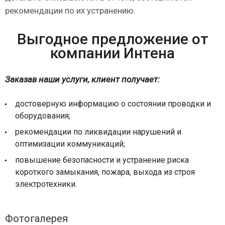
рекомендации по их устранению.
Выгодное предложение от
компании Интена
Заказав наши услуги, клиент получает:
достоверную информацию о состоянии проводки и
оборудования;
рекомендации по ликвидации нарушений и
оптимизации коммуникаций;
повышение безопасности и устранение риска
короткого замыкания, пожара, выхода из строя
электротехники.
Фотогалерея