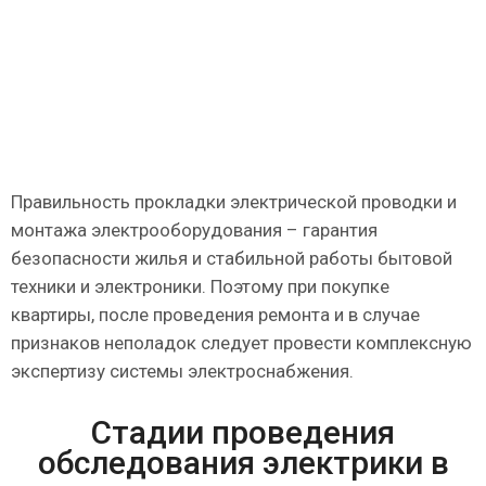
Правильность прокладки электрической проводки и
монтажа электрооборудования – гарантия
безопасности жилья и стабильной работы бытовой
техники и электроники. Поэтому при покупке
квартиры, после проведения ремонта и в случае
признаков неполадок следует провести комплексную
экспертизу системы электроснабжения.
Стадии проведения
обследования электрики в