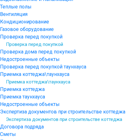
Теплые полы
Вентиляция
Кондиционирование
Газовое оборудование
Проверка перед покупкой
Проверка перед покупкой
Проверка дома перед покупкой
Недостроенные объекты
Проверка перед покупкой таунхауса
Приемка коттеджа\таунхауса
Приемка коттеджа\таунхауса
Приемка коттеджа
Приемка таунхауса
Недостроенные объекты
Экспертиза документов при строительстве коттеджа
Экспертиза документов при строительстве коттеджа
Договора подряда
Сметы