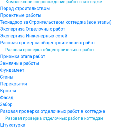
Комплексное сопровождение работ в коттедже
Перед строительством
Проектные работы
Технадзор за Строительством коттеджа (все этапы)
Экспертиза Отделочных работ
Экспертиза Инженерных сетей
Разовая проверка общестроительных работ
Разовая проверка общестроительных работ
Приемка этапа работ
Земляные работы
Фундамент
Стены
Перекрытия
Кровля
Фасад
Забор
Разовая проверка отделочных работ в коттедже
Разовая проверка отделочных работ в коттедже
Штукатурка