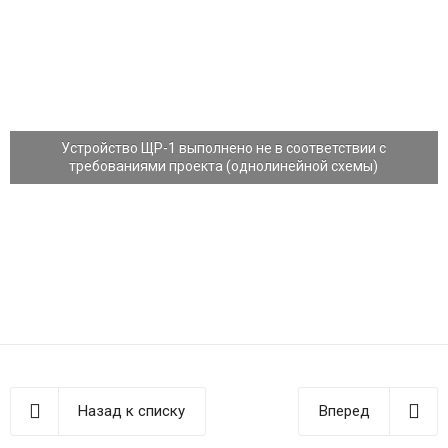
Устройство ЩР-1 выполнено не в соответствии с
требованиями проекта (однолинейной схемы)
Назад к списку
Вперед