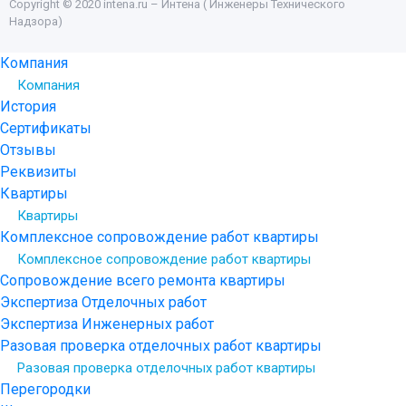
Copyright © 2020 intena.ru – Интена ( Инженеры Технического
Надзора)
Компания
Компания
История
Сертификаты
Отзывы
Реквизиты
Квартиры
Квартиры
Комплексное сопровождение работ квартиры
Комплексное сопровождение работ квартиры
Сопровождение всего ремонта квартиры
Экспертиза Отделочных работ
Экспертиза Инженерных работ
Разовая проверка отделочных работ квартиры
Разовая проверка отделочных работ квартиры
Перегородки