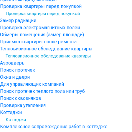
Проверка квартиры перед покупкой
Проверка квартиры перед покупкой
Замер радиации
Проверка электромагнитных полей
Обмеры помещения (замер площади)
Приемка квартиры после ремонта
Тепловизионное обследование квартиры
Тепловизионное обследование квартиры
Аэродверь
Поиск протечек
Окна и двери
Для управляющих компаний
Поиск протечек теплого пола или труб
Поиск сквозняков
Проверка утепления
Коттеджи
Коттеджи
Комплексное сопровождение работ в коттедже