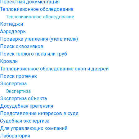
Проектная документация
Тепловизионное обследование
Тепловизионное обследование
Коттеджи
Аэродверь
Проверка утепления (утеплителя)
Поиск сквозняков
Поиск теплого пола или труб
Кровли
Тепловизионное обследование окон и дверей
Поиск протечек
Экспертиза
Экспертиза
Экспертиза объекта
Досудебная претензия
Представление интересов в суде
Судебная экспертиза
Для управляющих компаний
Лаборатория