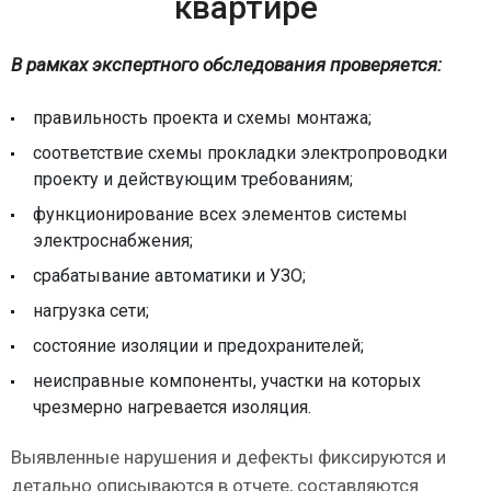
квартире
В рамках экспертного обследования проверяется:
правильность проекта и схемы монтажа;
соответствие схемы прокладки электропроводки
проекту и действующим требованиям;
функционирование всех элементов системы
электроснабжения;
срабатывание автоматики и УЗО;
нагрузка сети;
состояние изоляции и предохранителей;
неисправные компоненты, участки на которых
чрезмерно нагревается изоляция.
Выявленные нарушения и дефекты фиксируются и
детально описываются в отчете, составляются