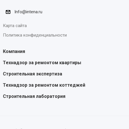
Info@intena.ru
Карта сайта
Политика конфиденциальности
Компания
Технадзор за ремонтом квартиры
Строительная экспертиза
Технадзор за ремонтом коттеджей
Строительная лаборатория