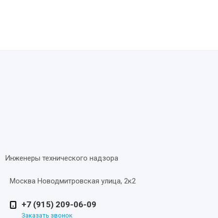
Инженеры технического надзора
Москва Новодмитровская улица, 2к2
+7 (915) 209-06-09
Заказать звонок