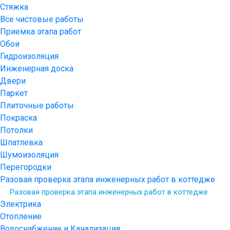
Стяжка
Все чистовые работы
Приемка этапа работ
Обои
Гидроизоляция
Инженерная доска
Двери
Паркет
Плиточные работы
Покраска
Потолки
Шпатлевка
Шумоизоляция
Перегородки
Разовая проверка этапа инженерных работ в коттедже
Разовая проверка этапа инженерных работ в коттедже
Электрика
Отопление
Водоснабжение и Канализация