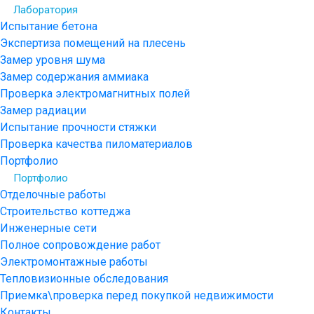
Лаборатория
Испытание бетона
Экспертиза помещений на плесень
Замер уровня шума
Замер содержания аммиака
Проверка электромагнитных полей
Замер радиации
Испытание прочности стяжки
Проверка качества пиломатериалов
Портфолио
Портфолио
Отделочные работы
Строительство коттеджа
Инженерные сети
Полное сопровождение работ
Электромонтажные работы
Тепловизионные обследования
Приемка\проверка перед покупкой недвижимости
Контакты