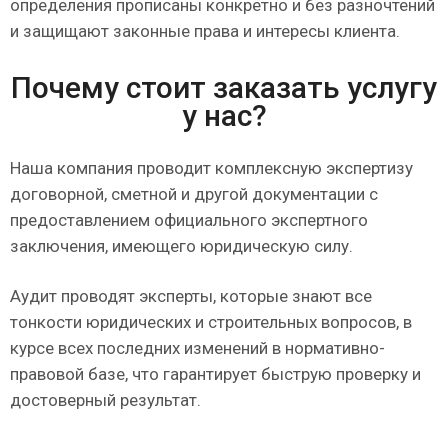
определения прописаны конкретно и без разночтений
и защищают законные права и интересы клиента.
Почему стоит заказать услугу
у нас?
Наша компания проводит комплексную экспертизу
договорной, сметной и другой документации с
предоставлением официального экспертного
заключения, имеющего юридическую силу.
Аудит проводят эксперты, которые знают все
тонкости юридических и строительных вопросов, в
курсе всех последних изменений в нормативно-
правовой базе, что гарантирует быструю проверку и
достоверный результат.