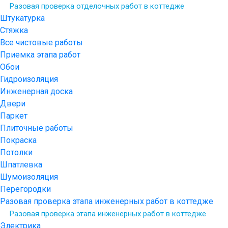
Разовая проверка отделочных работ в коттедже
Штукатурка
Стяжка
Все чистовые работы
Приемка этапа работ
Обои
Гидроизоляция
Инженерная доска
Двери
Паркет
Плиточные работы
Покраска
Потолки
Шпатлевка
Шумоизоляция
Перегородки
Разовая проверка этапа инженерных работ в коттедже
Разовая проверка этапа инженерных работ в коттедже
Электрика