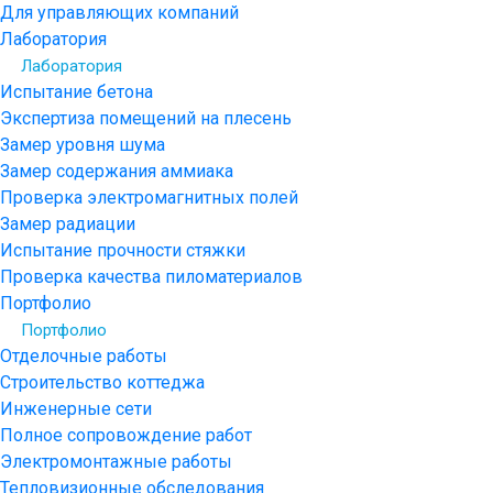
Для управляющих компаний
Лаборатория
Лаборатория
Испытание бетона
Экспертиза помещений на плесень
Замер уровня шума
Замер содержания аммиака
Проверка электромагнитных полей
Замер радиации
Испытание прочности стяжки
Проверка качества пиломатериалов
Портфолио
Портфолио
Отделочные работы
Строительство коттеджа
Инженерные сети
Полное сопровождение работ
Электромонтажные работы
Тепловизионные обследования