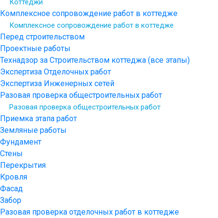
Коттеджи
Комплексное сопровождение работ в коттедже
Комплексное сопровождение работ в коттедже
Перед строительством
Проектные работы
Технадзор за Строительством коттеджа (все этапы)
Экспертиза Отделочных работ
Экспертиза Инженерных сетей
Разовая проверка общестроительных работ
Разовая проверка общестроительных работ
Приемка этапа работ
Земляные работы
Фундамент
Стены
Перекрытия
Кровля
Фасад
Забор
Разовая проверка отделочных работ в коттедже