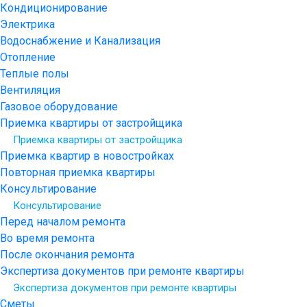
Кондиционирование
Электрика
Водоснабжение и Канализация
Отопление
Теплые полы
Вентиляция
Газовое оборудование
Приемка квартиры от застройщика
Приемка квартиры от застройщика
Приемка квартир в новостройках
Повторная приемка квартиры
Консультирование
Консультирование
Перед началом ремонта
Во время ремонта
После окончания ремонта
Экспертиза документов при ремонте квартиры
Экспертиза документов при ремонте квартиры
Сметы