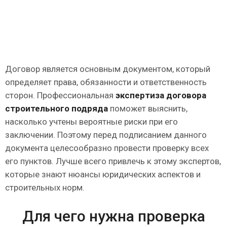
Договор является основным документом, который
определяет права, обязанности и ответственность
сторон. Профессиональная
экспертиза договора
строительного подряда
поможет выяснить,
насколько учтены вероятные риски при его
заключении. Поэтому перед подписанием данного
документа целесообразно провести проверку всех
его пунктов. Лучше всего привлечь к этому экспертов,
которые знают нюансы юридических аспектов и
строительных норм.
Для чего нужна проверка