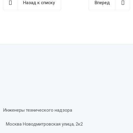
Назад к списку
Вперед
Инженеры технического надзора
Москва Новодмитровская улица, 2к2