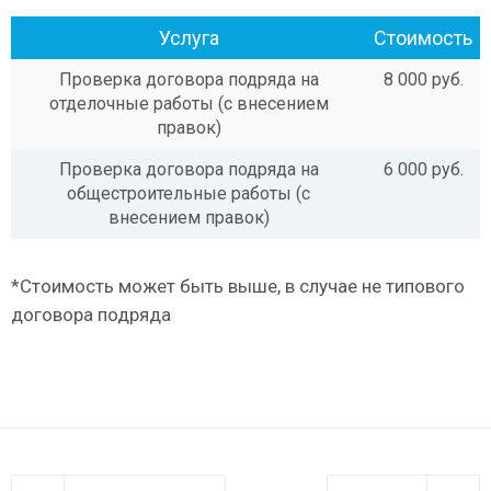
Услуга
Стоимость
Проверка договора подряда на
8 000 руб.
отделочные работы (с внесением
правок)
Проверка договора подряда на
6 000 руб.
общестроительные работы (с
внесением правок)
*Стоимость может быть выше, в случае не типового
договора подряда