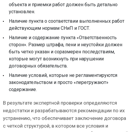
объекта и приемки работ должен быть детально
установлен.
Наличие пункта о соответствии выполненных работ
действующим нормам СНиП и ГОСТ.
Наличие и содержание пункта «Ответственность
сторон». Размер штрафа, пени и неустойки должен
быть четко указан и соразмерен последствиям,
которые могут возникнуть при нарушении
договорных обязательств.
Наличие условий, которые не регламентируются
законодательством и просто «перегружают»
содержание.
В результате экспертной проверки определяются
недостатки и разрабатываются рекомендации по их
устранению, что обеспечивает заключение договора
с четкой структурой, в котором все условия и