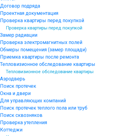
Договор подряда
Проектная документация
Проверка квартиры перед покупкой
Проверка квартиры перед покупкой
Замер радиации
Проверка электромагнитных полей
Обмеры помещения (замер площади)
Приемка квартиры после ремонта
Тепловизионное обследование квартиры
Тепловизионное обследование квартиры
Аэродверь
Поиск протечек
Окна и двери
Для управляющих компаний
Поиск протечек теплого пола или труб
Поиск сквозняков
Проверка утепления
Коттеджи