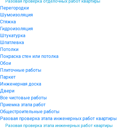
Разовая проверка отделочных работ квартиры
Перегородки
Шумоизоляция
Стяжка
Гидроизоляция
Штукатурка
Шпатлевка
Потолки
Покраска стен или потолка
Обои
Плиточные работы
Паркет
Инженерная доска
Двери
Все чистовые работы
Приемка этапа работ
Общестроительные работы
Разовая проверка этапа инженерных работ квартиры
Разовая проверка этапа инженерных работ квартиры