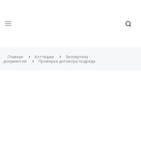
›
›
Главная
Коттеджи
Экспертиза
›
документов
Проверка договора подряда