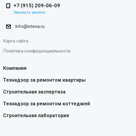
+7 (915) 209-06-09
Заказать звонок
Info@intena.ru
Карта сайта
Политика конфиденциальности
Компания
Технадзор за ремонтом квартиры
Строительная экспертиза
Технадзор за ремонтом коттеджей
Строительная лаборатория