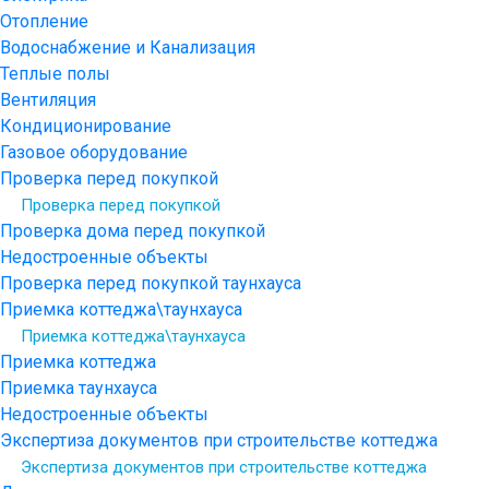
Отопление
Водоснабжение и Канализация
Теплые полы
Вентиляция
Кондиционирование
Газовое оборудование
Проверка перед покупкой
Проверка перед покупкой
Проверка дома перед покупкой
Недостроенные объекты
Проверка перед покупкой таунхауса
Приемка коттеджа\таунхауса
Приемка коттеджа\таунхауса
Приемка коттеджа
Приемка таунхауса
Недостроенные объекты
Экспертиза документов при строительстве коттеджа
Экспертиза документов при строительстве коттеджа