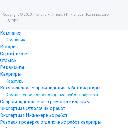
Copyright © 2020 intena.ru – Интена ( Инженеры Технического
Надзора)
Компания
Компания
История
Сертификаты
Отзывы
Реквизиты
Квартиры
Квартиры
Комплексное сопровождение работ квартиры
Комплексное сопровождение работ квартиры
Сопровождение всего ремонта квартиры
Экспертиза Отделочных работ
Экспертиза Инженерных работ
Разовая проверка отделочных работ квартиры