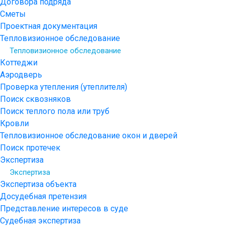
Договора подряда
Сметы
Проектная документация
Тепловизионное обследование
Тепловизионное обследование
Коттеджи
Аэродверь
Проверка утепления (утеплителя)
Поиск сквозняков
Поиск теплого пола или труб
Кровли
Тепловизионное обследование окон и дверей
Поиск протечек
Экспертиза
Экспертиза
Экспертиза объекта
Досудебная претензия
Представление интересов в суде
Судебная экспертиза