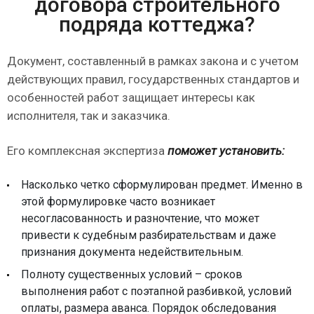
договора строительного
подряда коттеджа?
Документ, составленный в рамках закона и с учетом
действующих правил, государственных стандартов и
особенностей работ защищает интересы как
исполнителя, так и заказчика.
Его комплексная экспертиза
поможет установить:
Насколько четко сформулирован предмет. Именно в
этой формулировке часто возникает
несогласованность и разночтение, что может
привести к судебным разбирательствам и даже
признания документа недействительным.
Полноту существенных условий – сроков
выполнения работ с поэтапной разбивкой, условий
оплаты, размера аванса. Порядок обследования