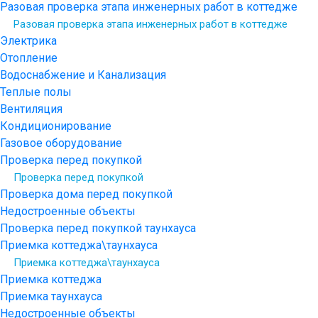
Разовая проверка этапа инженерных работ в коттедже
Разовая проверка этапа инженерных работ в коттедже
Электрика
Отопление
Водоснабжение и Канализация
Теплые полы
Вентиляция
Кондиционирование
Газовое оборудование
Проверка перед покупкой
Проверка перед покупкой
Проверка дома перед покупкой
Недостроенные объекты
Проверка перед покупкой таунхауса
Приемка коттеджа\таунхауса
Приемка коттеджа\таунхауса
Приемка коттеджа
Приемка таунхауса
Недостроенные объекты