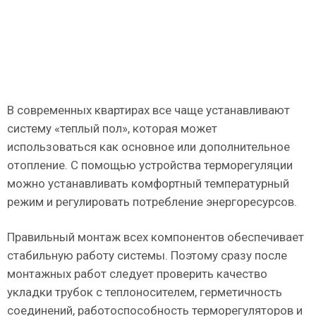
В современных квартирах все чаще устанавливают
систему «теплый пол», которая может
использоваться как основное или дополнительное
отопление. С помощью устройства терморегуляции
можно устанавливать комфортный температурный
режим и регулировать потребление энергоресурсов.
Правильный монтаж всех компонентов обеспечивает
стабильную работу системы. Поэтому сразу после
монтажных работ следует проверить качество
укладки трубок с теплоносителем, герметичность
соединений, работоспособность терморегуляторов и