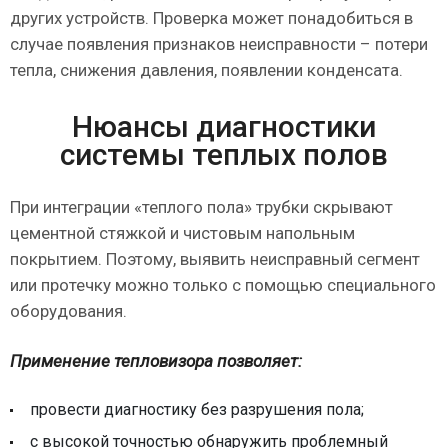
других устройств. Проверка может понадобиться в
случае появления признаков неисправности – потери
тепла, снижения давления, появлении конденсата.
Нюансы диагностики
системы теплых полов
При интеграции «теплого пола» трубки скрывают
цементной стяжкой и чистовым напольным
покрытием. Поэтому, выявить неисправный сегмент
или протечку можно только с помощью специального
оборудования.
Применение тепловизора позволяет:
провести диагностику без разрушения пола;
с высокой точностью обнаружить проблемный