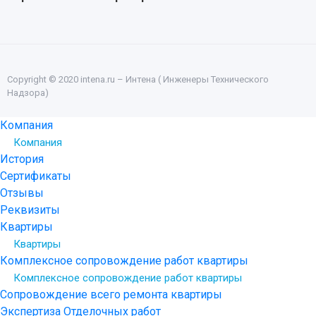
Copyright © 2020 intena.ru – Интена ( Инженеры Технического
Надзора)
Компания
Компания
История
Сертификаты
Отзывы
Реквизиты
Квартиры
Квартиры
Комплексное сопровождение работ квартиры
Комплексное сопровождение работ квартиры
Сопровождение всего ремонта квартиры
Экспертиза Отделочных работ