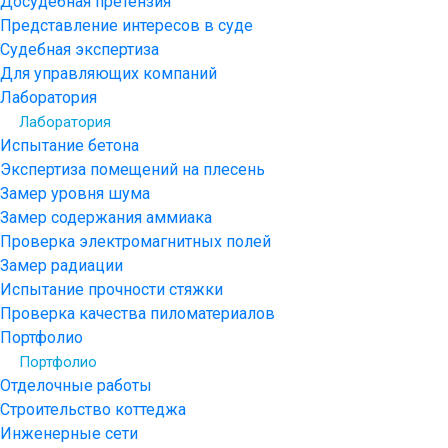
Досудебная претензия
Представление интересов в суде
Судебная экспертиза
Для управляющих компаний
Лаборатория
Лаборатория
Испытание бетона
Экспертиза помещений на плесень
Замер уровня шума
Замер содержания аммиака
Проверка электромагнитных полей
Замер радиации
Испытание прочности стяжки
Проверка качества пиломатериалов
Портфолио
Портфолио
Отделочные работы
Строительство коттеджа
Инженерные сети