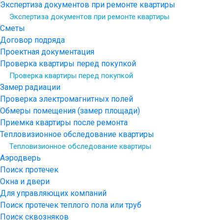
Экспертиза документов при ремонте квартиры
Экспертиза документов при ремонте квартиры
Сметы
Договор подряда
Проектная документация
Проверка квартиры перед покупкой
Проверка квартиры перед покупкой
Замер радиации
Проверка электромагнитных полей
Обмеры помещения (замер площади)
Приемка квартиры после ремонта
Тепловизионное обследование квартиры
Тепловизионное обследование квартиры
Аэродверь
Поиск протечек
Окна и двери
Для управляющих компаний
Поиск протечек теплого пола или труб
Поиск сквозняков