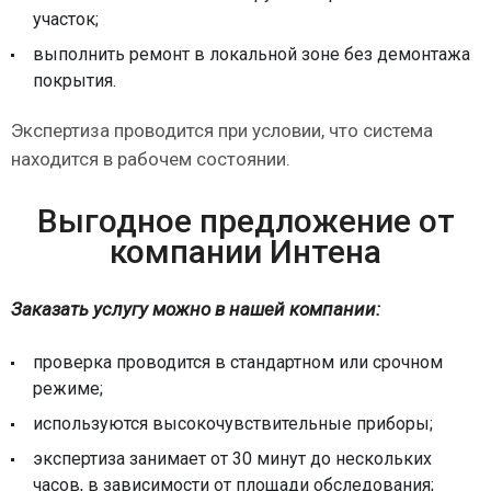
участок;
выполнить ремонт в локальной зоне без демонтажа
покрытия.
Экспертиза проводится при условии, что система
находится в рабочем состоянии.
Выгодное предложение от
компании Интена
Заказать услугу можно в нашей компании:
проверка проводится в стандартном или срочном
режиме;
используются высокочувствительные приборы;
экспертиза занимает от 30 минут до нескольких
часов, в зависимости от площади обследования;