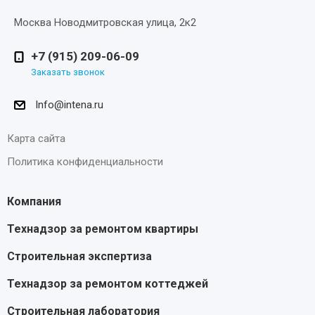
Москва Новодмитровская улица, 2к2
+7 (915) 209-06-09
Заказать звонок
Info@intena.ru
Карта сайта
Политика конфиденциальности
Компания
Технадзор за ремонтом квартиры
Строительная экспертиза
Технадзор за ремонтом коттеджей
Строительная лаборатория