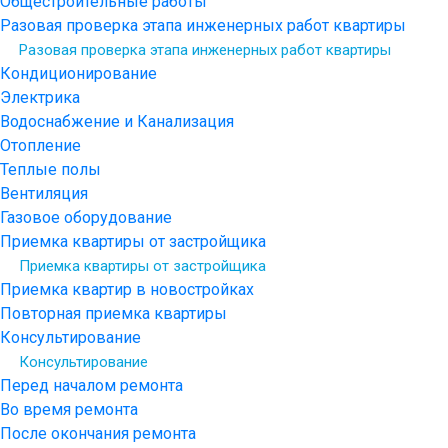
Общестроительные работы
Разовая проверка этапа инженерных работ квартиры
Разовая проверка этапа инженерных работ квартиры
Кондиционирование
Электрика
Водоснабжение и Канализация
Отопление
Теплые полы
Вентиляция
Газовое оборудование
Приемка квартиры от застройщика
Приемка квартиры от застройщика
Приемка квартир в новостройках
Повторная приемка квартиры
Консультирование
Консультирование
Перед началом ремонта
Во время ремонта
После окончания ремонта