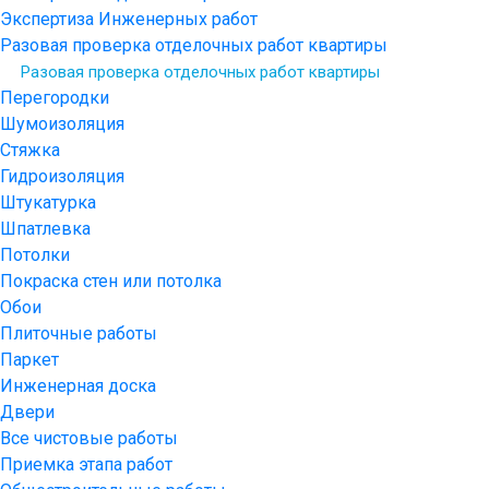
Экспертиза Инженерных работ
Разовая проверка отделочных работ квартиры
Разовая проверка отделочных работ квартиры
Перегородки
Шумоизоляция
Стяжка
Гидроизоляция
Штукатурка
Шпатлевка
Потолки
Покраска стен или потолка
Обои
Плиточные работы
Паркет
Инженерная доска
Двери
Все чистовые работы
Приемка этапа работ