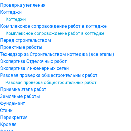
Проверка утепления
Коттеджи
Коттеджи
Комплексное сопровождение работ в коттедже
Комплексное сопровождение работ в коттедже
Перед строительством
Проектные работы
Технадзор за Строительством коттеджа (все этапы)
Экспертиза Отделочных работ
Экспертиза Инженерных сетей
Разовая проверка общестроительных работ
Разовая проверка общестроительных работ
Приемка этапа работ
Земляные работы
Фундамент
Стены
Перекрытия
Кровля