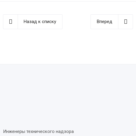
Назад к списку
Вперед
Инженеры технического надзора