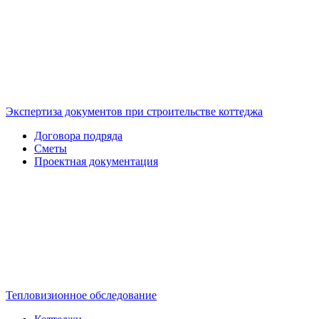
Экспертиза документов при строительстве коттеджа
Договора подряда
Сметы
Проектная документация
Тепловизионное обследование