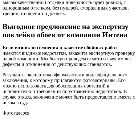
высококачественной отделки поверхность будет ровной, с
однородным оттенком, без пузырей, сморщенных участков,
трещин, отслоений и доклеек.
Выгодное предложение на экспертизу
поклейки обоев от компании Интена
Если возникли сомнения в качестве обойных работ
,
имеются видимые недостатки, закажите экспертную проверку
нашей компании. Мы быстро проведем осмотр и выявим все
дефекты и отклонения от действующих стандартов.
Результаты экспертизы оформляются в виде официального
заключения, к которому прилагаются фотоматериалы. Его
можно использовать для обоснования претензий к
исполнителю и требований по устранению недостатков. В
случае отказа, заключение может быть предоставлено вместе с
иском в суд.
Фотогалерея