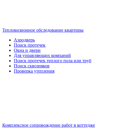
Тепловизионное обследование квартиры
Аэродверь
Поиск протечек
Окна и двери
Для управляющих компаний
Поиск протечек теплого пола или труб
Поиск сквозняков
Проверка утепления
Комплексное сопровождение работ в коттедже