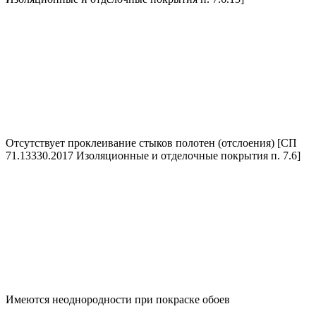
Отсутствует проклеивание стыков полотен (отслоения) [СП
71.13330.2017 Изоляционные и отделочные покрытия п. 7.6]
Имеются неоднородности при покраске обоев