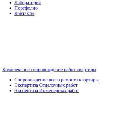
Лаборатория
Портфолио
Контакты
Комплексное сопровождение работ квартиры
Сопровождение всего ремонта квартиры
Экспертиза Отделочных работ
Экспертиза Инженерных работ