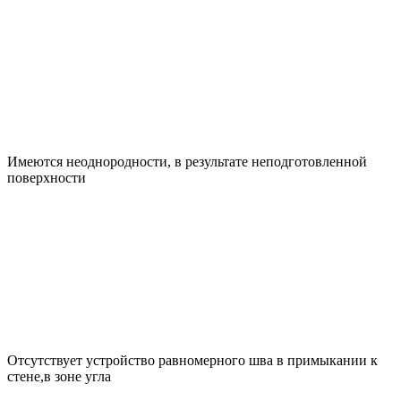
Имеются неоднородности, в результате неподготовленной
поверхности
Отсутствует устройство равномерного шва в примыкании к
стене,в зоне угла