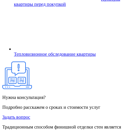
квартиры перед покупкой
Тепловизионное обследование квартиры
Нужна консультация?
Подробно расскажем о сроках и стоимости услуг
Задать вопрос
Традиционным способом финишной отделки стен является