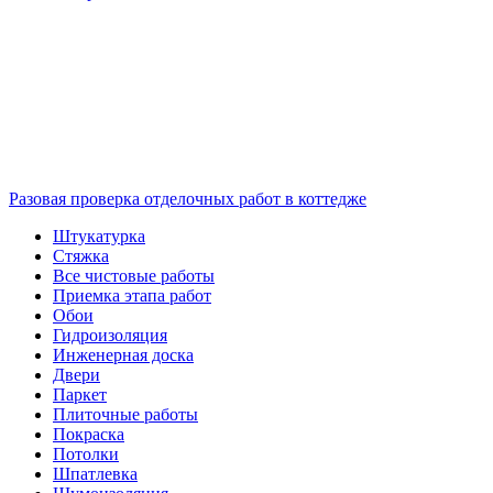
Разовая проверка отделочных работ в коттедже
Штукатурка
Стяжка
Все чистовые работы
Приемка этапа работ
Обои
Гидроизоляция
Инженерная доска
Двери
Паркет
Плиточные работы
Покраска
Потолки
Шпатлевка