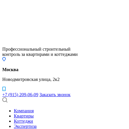
Профессиональный строительный
контроль за квартирами и коттеджами
Москва
Новодмитровская улица, 2к2
+7 (915) 209-06-09
Заказать звонок
Компания
Квартиры
Коттеджи
Экспертиза