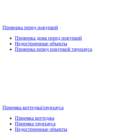
Проверка перед покупкой
Проверка дома перед покупкой
Недостроенные объекты
Проверка перед покупкой таунхауса
Приемка коттеджа\таунхауса
Приемка коттеджа
Приемка таунхауса
Недостроенные объекты