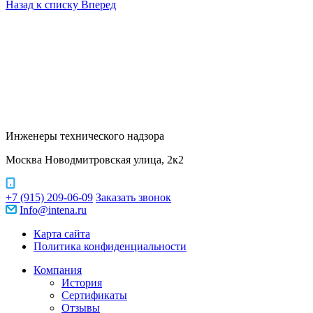
Назад к списку
Вперед
Инженеры технического надзора
Москва Новодмитровская улица, 2к2
+7 (915) 209-06-09
Заказать звонок
Info@intena.ru
Карта сайта
Политика конфиденциальности
Компания
История
Сертификаты
Отзывы