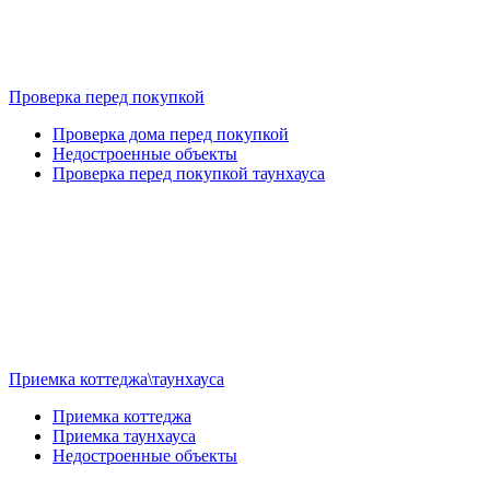
Проверка перед покупкой
Проверка дома перед покупкой
Недостроенные объекты
Проверка перед покупкой таунхауса
Приемка коттеджа\таунхауса
Приемка коттеджа
Приемка таунхауса
Недостроенные объекты