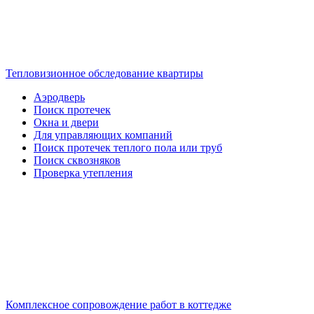
Тепловизионное обследование квартиры
Аэродверь
Поиск протечек
Окна и двери
Для управляющих компаний
Поиск протечек теплого пола или труб
Поиск сквозняков
Проверка утепления
Комплексное сопровождение работ в коттедже