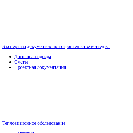
Экспертиза документов при строительстве коттеджа
Договора подряда
Сметы
Проектная документация
Тепловизионное обследование