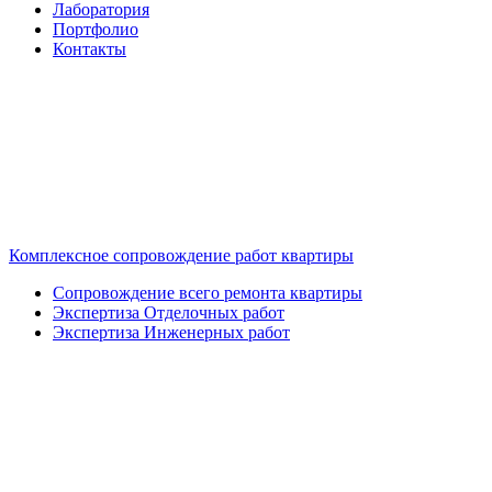
Лаборатория
Портфолио
Контакты
Комплексное сопровождение работ квартиры
Сопровождение всего ремонта квартиры
Экспертиза Отделочных работ
Экспертиза Инженерных работ