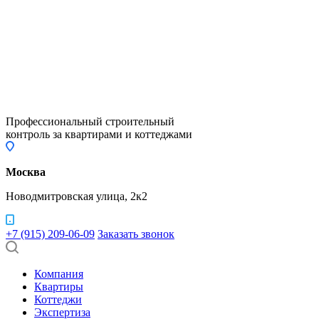
Профессиональный строительный
контроль за квартирами и коттеджами
Москва
Новодмитровская улица, 2к2
+7 (915) 209-06-09
Заказать звонок
Компания
Квартиры
Коттеджи
Экспертиза