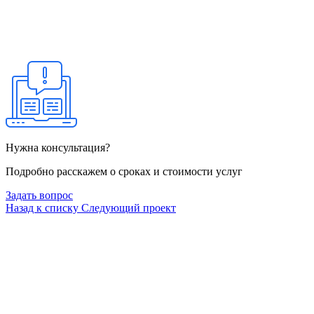
Нужна консультация?
Подробно расскажем о сроках и стоимости услуг
Задать вопрос
Назад к списку
Следующий проект