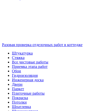
Разовая проверка отделочных работ в коттедже
Штукатурка
Стяжка
Все чистовые работы
Приемка этапа работ
Обои
Гидроизоляция
Инженерная доска
Двери
Паркет
Плиточные работы
Покраска
Потолки
Шпатлевка