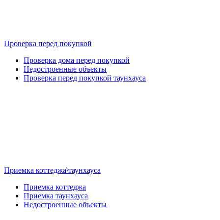
Проверка перед покупкой
Проверка дома перед покупкой
Недостроенные объекты
Проверка перед покупкой таунхауса
Приемка коттеджа\таунхауса
Приемка коттеджа
Приемка таунхауса
Недостроенные объекты