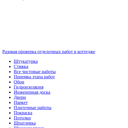
Разовая проверка отделочных работ в коттедже
Штукатурка
Стяжка
Все чистовые работы
Приемка этапа работ
Обои
Гидроизоляция
Инженерная доска
Двери
Паркет
Плиточные работы
Покраска
Потолки
Шпатлевка