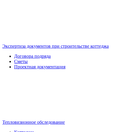
Экспертиза документов при строительстве коттеджа
Договора подряда
Сметы
Проектная документация
Тепловизионное обследование