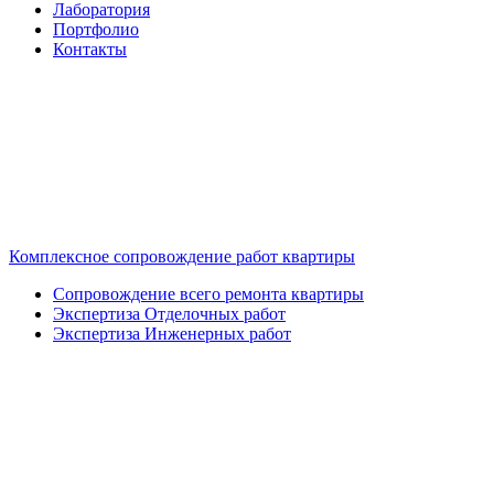
Лаборатория
Портфолио
Контакты
Комплексное сопровождение работ квартиры
Сопровождение всего ремонта квартиры
Экспертиза Отделочных работ
Экспертиза Инженерных работ