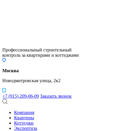
Профессиональный строительный
контроль за квартирами и коттеджами
Москва
Новодмитровская улица, 2к2
+7 (915) 209-06-09
Заказать звонок
Компания
Квартиры
Коттеджи
Экспертиза