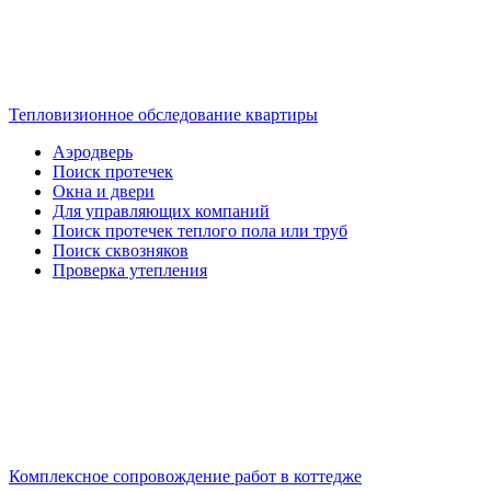
Тепловизионное обследование квартиры
Аэродверь
Поиск протечек
Окна и двери
Для управляющих компаний
Поиск протечек теплого пола или труб
Поиск сквозняков
Проверка утепления
Комплексное сопровождение работ в коттедже