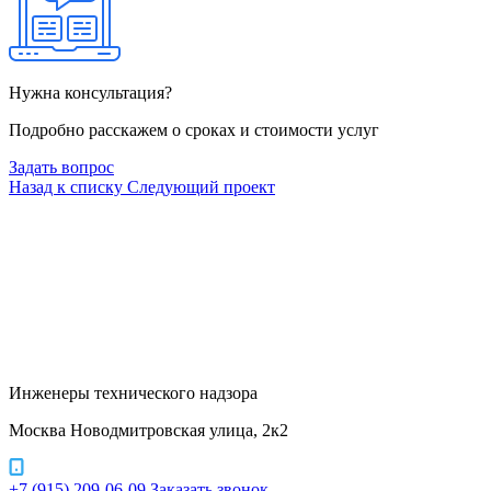
Нужна консультация?
Подробно расскажем о сроках и стоимости услуг
Задать вопрос
Назад к списку
Следующий проект
Инженеры технического надзора
Москва Новодмитровская улица, 2к2
+7 (915) 209-06-09
Заказать звонок