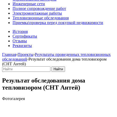
Инженерные сети
Полное сопровождение работ
Электромонтажные работы
Тепловизионные обследования
Приемка\проверка перед покупкой недвижимости
История
Сертификаты
Отзывы
Реквизиты
Главная
›
Проекты
›
Результаты проведенных тепловизионных
обследований
›
Результат обследования дома тепловизором
(СНТ Антей)
Результат обследования дома
тепловизором (СНТ Антей)
Фотогалерея